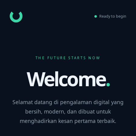
Ready to begin
THE FUTURE STARTS NOW
Welcome
.
Selamat datang di pengalaman digital yang
bersih, modern, dan dibuat untuk
menghadirkan kesan pertama terbaik.